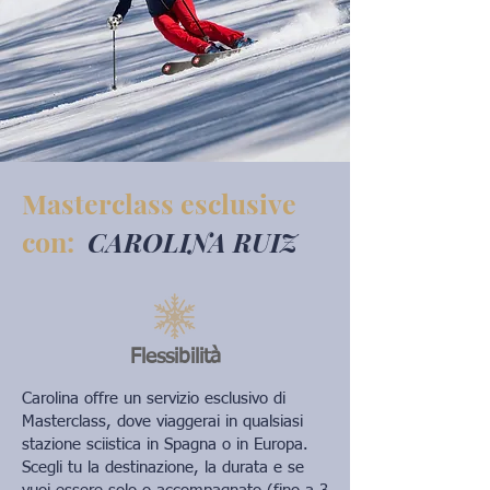
Masterclass esclusive
con:
CAROLINA RUIZ
Flessibilità
Carolina offre un servizio esclusivo di
Masterclass, dove viaggerai in qualsiasi
stazione sciistica in Spagna o in Europa.
Scegli tu la destinazione, la durata e se