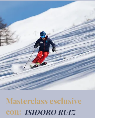
Masterclass esclusive
con:
ISIDORO RUIZ