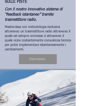
SULLE PISTE
Con il nostro innovativo sistema di
“feedback istantaneo” tramite
trasmettitore radio.
Masterclass con metodologia esclusiva
attraverso un trasmettitore radio attraverso il
quale sei sempre connesso e attraverso il
quale ricevi costantemente consulenza tecnica
per poter implementare istantaneamente i
cambiamenti.
Conoscici