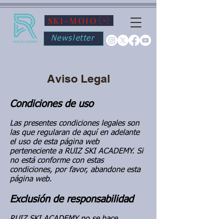
SKI-MOJO
Newsletter
Aviso Legal
Condiciones de uso
Las presentes condiciones legales son
las que regularan de aquí en adelante
el uso de esta página web
perteneciente a RUIZ SKI ACADEMY. Si
no está conforme con estas
condiciones, por favor, abandone esta
página web.
Exclusión de responsabilidad