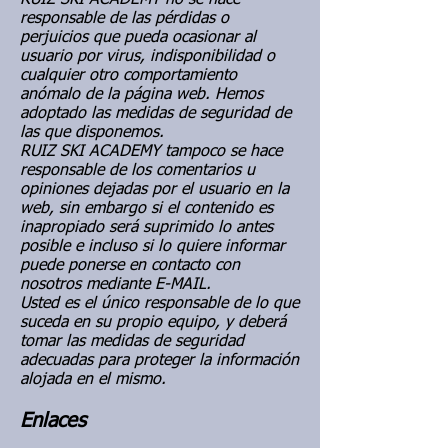
RUIZ SKI ACADEMY no se hace
responsable de las pérdidas o
perjuicios que pueda ocasionar al
usuario por virus, indisponibilidad o
cualquier otro comportamiento
anómalo de la página web. Hemos
adoptado las medidas de seguridad de
las que disponemos.
RUIZ SKI ACADEMY tampoco se hace
responsable de los comentarios u
opiniones dejadas por el usuario en la
web, sin embargo si el contenido es
inapropiado será suprimido lo antes
posible e incluso si lo quiere informar
puede ponerse en contacto con
nosotros mediante E-MAIL.
Usted es el único responsable de lo que
suceda en su propio equipo, y deberá
tomar las medidas de seguridad
adecuadas para proteger la información
alojada en el mismo.
Enlaces