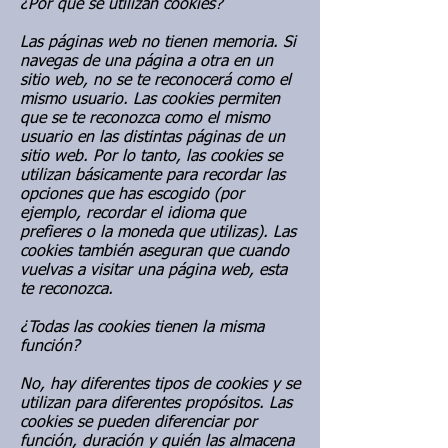
¿Por qué se utilizan cookies?
Las páginas web no tienen memoria. Si
navegas de una página a otra en un
sitio web, no se te reconocerá como el
mismo usuario. Las cookies permiten
que se te reconozca como el mismo
usuario en las distintas páginas de un
sitio web. Por lo tanto, las cookies se
utilizan básicamente para recordar las
opciones que has escogido (por
ejemplo, recordar el idioma que
prefieres o la moneda que utilizas). Las
cookies también aseguran que cuando
vuelvas a visitar una página web, esta
te reconozca.
¿Todas las cookies tienen la misma
función?
No, hay diferentes tipos de cookies y se
utilizan para diferentes propósitos. Las
cookies se pueden diferenciar por
función, duración y quién las almacena