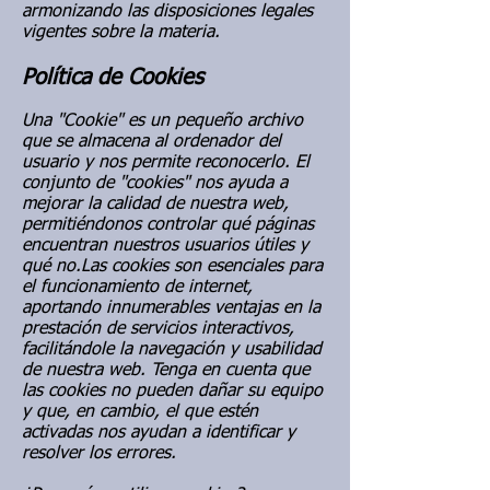
armonizando las disposiciones legales
vigentes sobre la materia.
Política de Cookies
Una "Cookie" es un pequeño archivo
que se almacena al ordenador del
usuario y nos permite reconocerlo. El
conjunto de "cookies" nos ayuda a
mejorar la calidad de nuestra web,
permitiéndonos controlar qué páginas
encuentran nuestros usuarios útiles y
qué no.Las cookies son esenciales para
el funcionamiento de internet,
aportando innumerables ventajas en la
prestación de servicios interactivos,
facilitándole la navegación y usabilidad
de nuestra web. Tenga en cuenta que
las cookies no pueden dañar su equipo
y que, en cambio, el que estén
activadas nos ayudan a identificar y
resolver los errores.