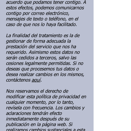
acuerdo que podamos tener contigo. A
estos efectos, podemos comunicarnos
contigo por correo electrónico,
mensajes de texto o teléfono, en el
caso de que nos lo haya facilitado.
La finalidad del tratamiento es la de
gestionar de forma adecuada la
prestación del servicio que nos ha
requerido. Asimismo estos datos no
serán cedidos a terceros, salvo las
cesiones legalmente permitidas. Si no
deseas que procesemos tus datos o
desea realizar cambios en los mismos,
contáctenos
aquí
.
Nos reservamos el derecho de
modificar esta política de privacidad en
cualquier momento, por lo tanto,
revísela con frecuencia. Los cambios y
aclaraciones tendrán efecto
inmediatamente después de su
publicación en la página web. Si
realizamos cambios sustanciales a esta