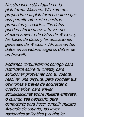
Nuestra web está alojada en la
plataforma Wix.com. Wix.com nos
proporciona la plataforma en línea que
nos permite ofrecerte nuestros
productos y servicios. Tus datos
pueden almacenarse a través del
almacenamiento de datos de Wix.com,
las bases de datos y las aplicaciones
generales de Wix.com. Almacenan tus
datos en servidores seguros detrás de
un firewall.
Podemos comunicarnos contigo para
notificarte sobre tu cuenta, para
solucionar problemas con tu cuenta,
resolver una disputa, para sondear tus
opiniones a través de encuestas o
cuestionarios, para enviar
actualizaciones sobre nuestra empresa,
o cuando sea necesario para
contactarte para hacer cumplir nuestro
Acuerdo de usuario, las leyes
nacionales aplicables y cualquier