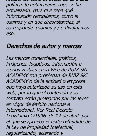
política, te notificaremos que se ha
actualizado, para que sepa qué
información recopilamos, cómo la
usamos y en qué circunstancias, si
corresponde, usamos y / o divulgamos
eso.
Derechos de autor y marcas
Las marcas comerciales, gráficos,
imágenes, logotipos, información e
iconos visibles en la Web de RUIZ SKI
ACADEMY son propiedad de RUIZ SKI
ACADEMY o de la entidad o empresa
que haya autorizado su uso en esta
web, por lo que el contenido y su
formato están protegidos por las leyes
en vigor de ámbito nacional e
internacional. Ver Real Decreto
Legislativo 1/1996, de 12 de abril, por
el que se aprueba el texto refundido de
la Ley de Propiedad Intelectual,
regularizando, aclarando y