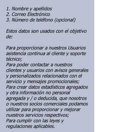
1. Nombre y apellidos
2. Correo Electrónico
3. Número de teléfono (opcional)
Estos datos son usados con el objetivo
de:
Para proporcionar a nuestros Usuarios
asistencia continua al cliente y soporte
técnico;
Para poder contactar a nuestros
clientes y usuarios con avisos generales
y personalizados relacionados con el
servicio y mensajes promocionales;
Para crear datos estadísticos agregados
y otra información no personal
agregada y / o deducida, que nosotros
o nuestros socios comerciales podamos
utilizar para proporcionar y mejorar
nuestros servicios respectivos;
Para cumplir con las leyes y
regulaciones aplicables.