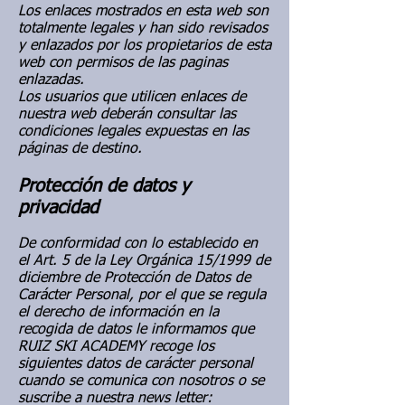
Los enlaces mostrados en esta web son
totalmente legales y han sido revisados
y enlazados por los propietarios de esta
web con permisos de las paginas
enlazadas.
Los usuarios que utilicen enlaces de
nuestra web deberán consultar las
condiciones legales expuestas en las
páginas de destino.
Protección de datos y
privacidad
De conformidad con lo establecido en
el Art. 5 de la Ley Orgánica 15/1999 de
diciembre de Protección de Datos de
Carácter Personal, por el que se regula
el derecho de información en la
recogida de datos le informamos que
RUIZ SKI ACADEMY recoge los
siguientes datos de carácter personal
cuando se comunica con nosotros o se
suscribe a nuestra news letter: