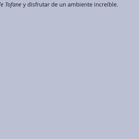
le Tofane
 y disfrutar de un ambiente increíble.