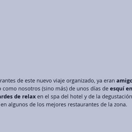
rantes de este nuevo viaje organizado, ya eran 
amigo
o como nosotros (sino más) de unos días de 
esquí en
ardes de relax
 en el spa del hotel y de la degustación
 en algunos de los mejores restaurantes de la zona. 