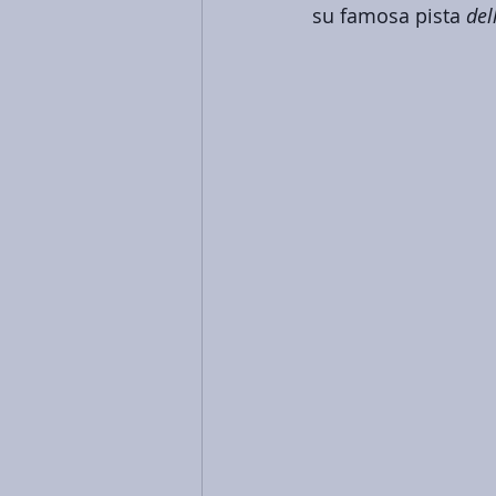
su famosa pista 
del